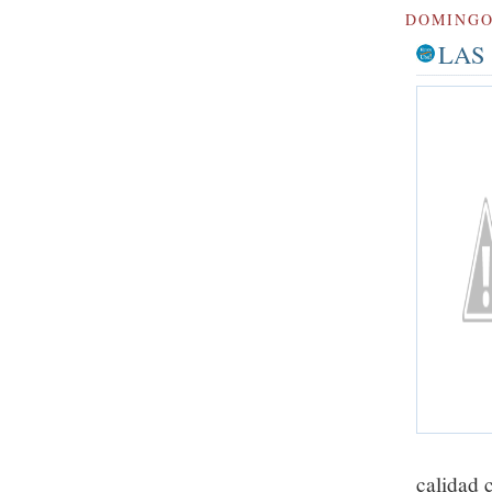
DOMINGO,
LAS
calidad 